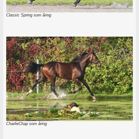
Classic Spring som åring
CharlieChap som åring