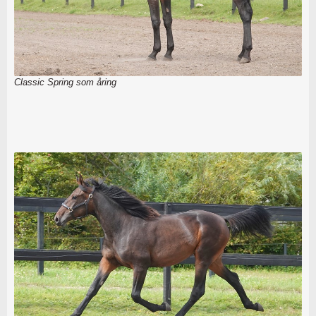
Classic Spring som åring