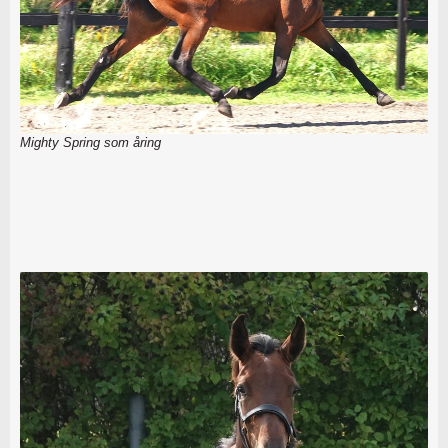
Mighty Spring som åring