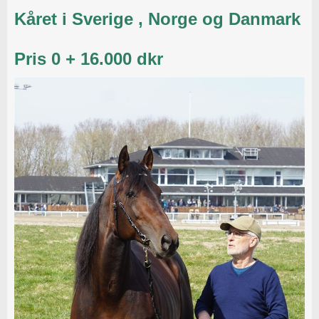
Kåret i Sverige , Norge og Danmark
Pris 0 + 16.000 dkr