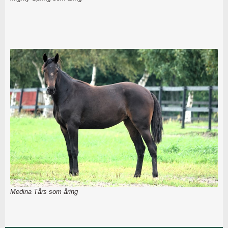
Medina Tårs som åring