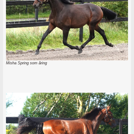
Misha Spring som åring