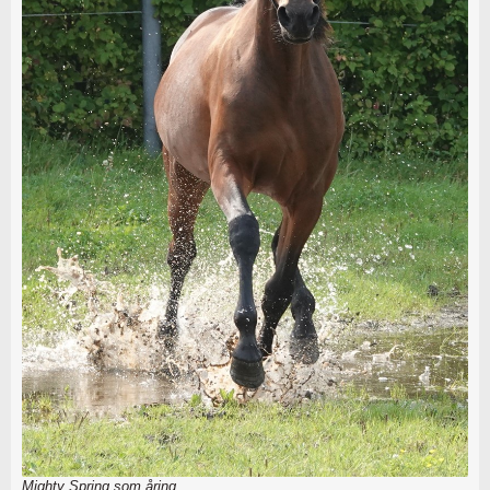
Mighty Spring som åring