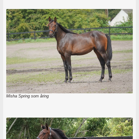
Misha Spring som åring