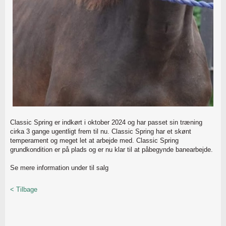
Classic Spring er indkørt i oktober 2024 og har passet sin træning
cirka 3 gange ugentligt frem til nu. Classic Spring har et skønt
temperament og meget let at arbejde med. Classic Spring
grundkondition er på plads og er nu klar til at påbegynde banearbejde.
Se mere information under til salg
< Tilbage